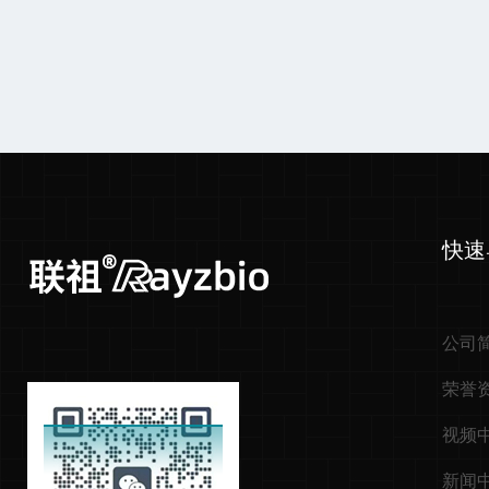
快速
公司
荣誉
视频
新闻