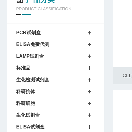
PRODUCT CLASSIFICATION
PCR试剂盒
ELISA免费代测
LAMP试剂盒
标准品
CL
生化检测试剂盒
科研抗体
科研细胞
生化试剂盒
ELISA试剂盒