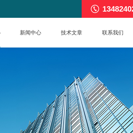
1348240
心
新闻中心
技术文章
联系我们