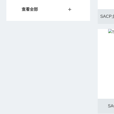
查看全部
S