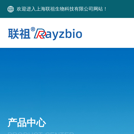
欢迎进入上海联祖生物科技有限公司网站！
产品中心