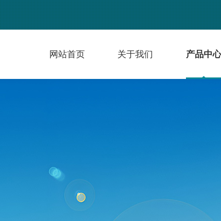
网站首页
关于我们
产品中