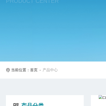
PRODUCT CENTER
当前位置：
首页
-
产品中心
产品分类