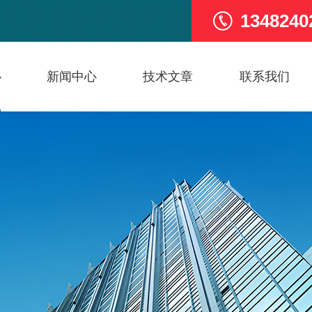
1348240
心
新闻中心
技术文章
联系我们