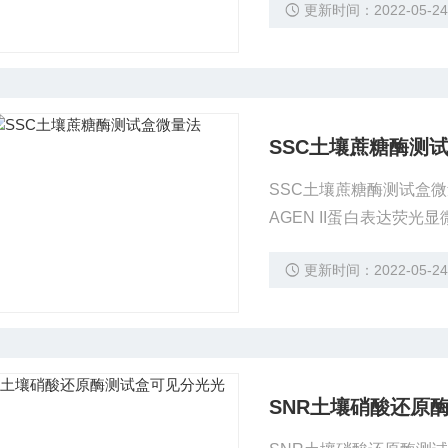
更新时间：2022-05-2
分析试剂盒
SSC土壤蔗糖酶测
SSC土壤蔗糖酶测试盒微量
AGEN II蛋白表达荧光显微
NBT显色光学显微镜检测试剂
更新时间：2022-05-2
蛋白表达NBT显色光学显微镜
SNR土壤硝酸还原