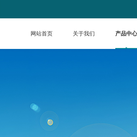
网站首页
关于我们
产品中