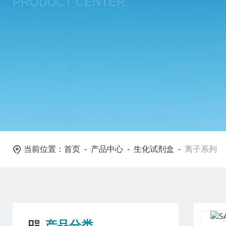
PRODUCT CENTER
当前位置：
首页
-
产品中心
-
生化试剂盒
-
离子系列
产品分类