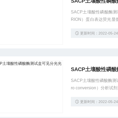
SACP土壤酸性磷
SACP土壤酸性磷酸酶
RION）蛋白表达荧光显微
达荧光 55466-04-
更新时间：2022-05-2
（PRION）蛋白表达荧
SACP土壤酸性磷
SACP土壤酸性磷酸酶测试
ro conversion）
蛋白糖基化分型（glyc
更新时间：2022-05-2
测试剂盒