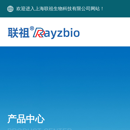
欢迎进入上海联祖生物科技有限公司网站！
产品中心