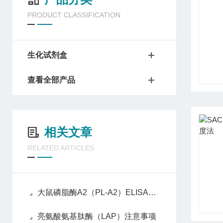
PRODUCT CLASSIFICATION
生化试剂盒
查看全部产品
相关文章
RELATED ARTICLES
大鼠磷脂酶A2（PL-A2）ELISA免费代测试剂盒操作步骤
亮氨酸氨基肽酶（LAP）注意事项