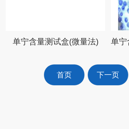
单宁含量测试盒(微量法)
首页
下一页