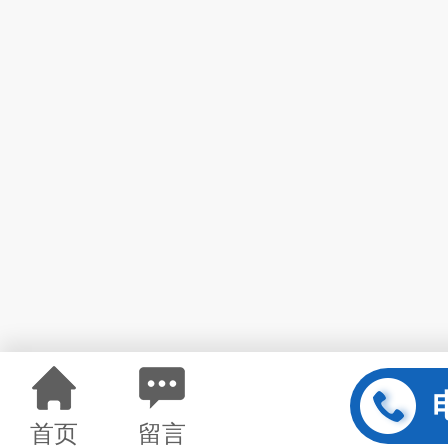
首页
留言