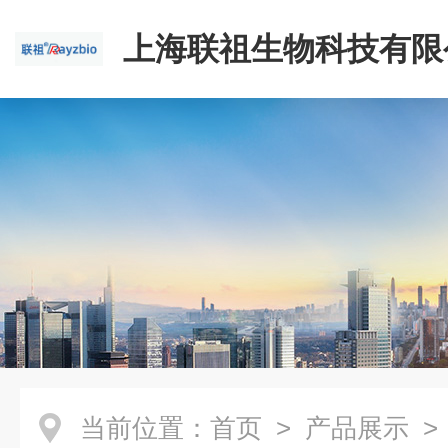
上海联祖生物科技有限
当前位置：
首页
>
产品展示