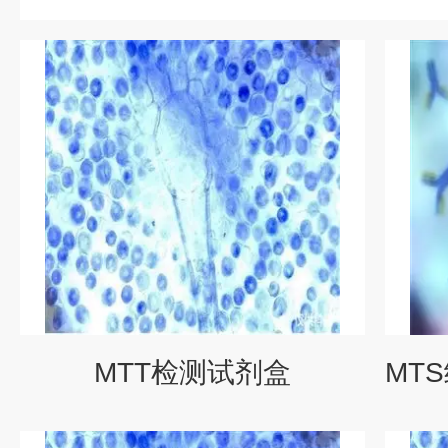
MTT检测试剂盒