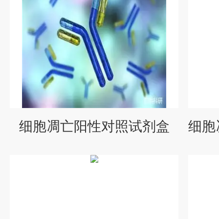
细胞凋亡阳性对照试剂盒