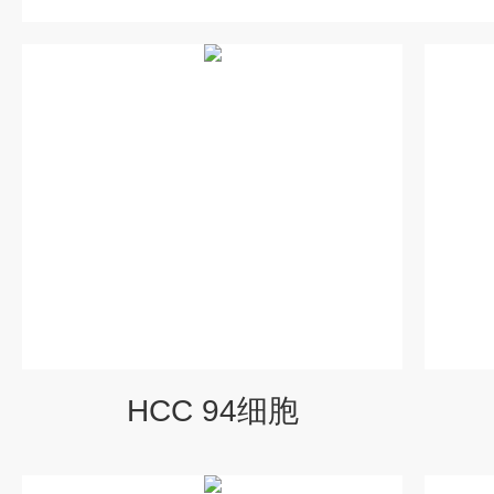
HCC 94细胞