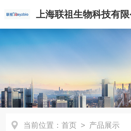
上海联祖生物科技有限
当前位置：
首页
> 产品展示