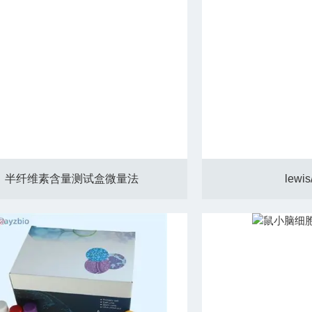
半纤维素含量测试盒微量法
lewi