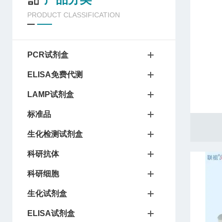
PRODUCT CLASSIFICATION
PCR试剂盒
ELISA免费代测
LAMP试剂盒
标准品
生化检测试剂盒
科研抗体
科研细胞
生化试剂盒
ELISA试剂盒