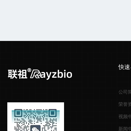
快速
公司
荣誉
视频
新闻