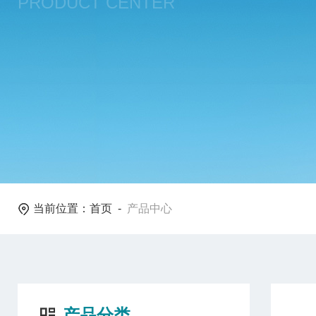
PRODUCT CENTER
当前位置：
首页
-
产品中心
产品分类