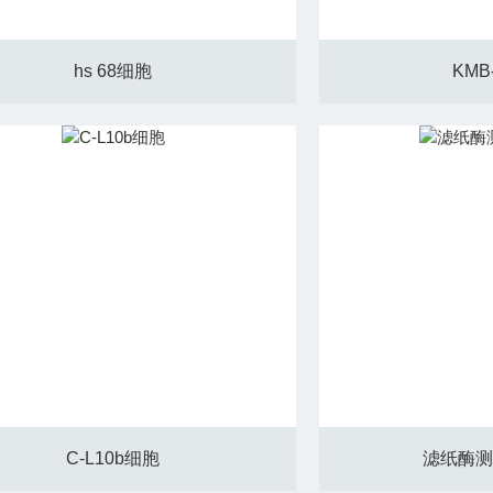
hs 68细胞
KMB
C-L10b细胞
滤纸酶