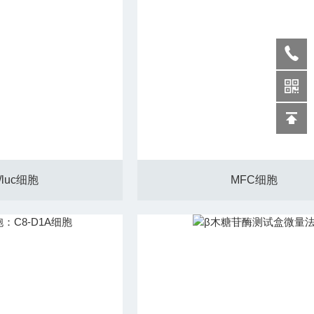
s/luc细胞
MFC细胞