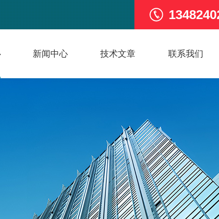
1348240
心
新闻中心
技术文章
联系我们