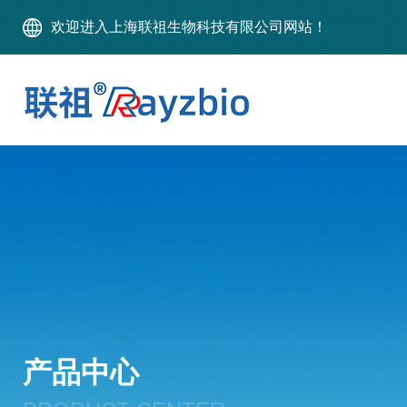
欢迎进入上海联祖生物科技有限公司网站！
产品中心