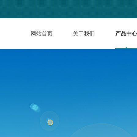
网站首页
关于我们
产品中