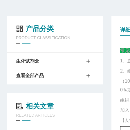
产品分类
详
PRODUCT CLASSIFICATION
常见
1、
生化试剂盒
2、
查看全部产品
（
1
0％
组织
相关文章
加入
RELATED ARTICLES
【友