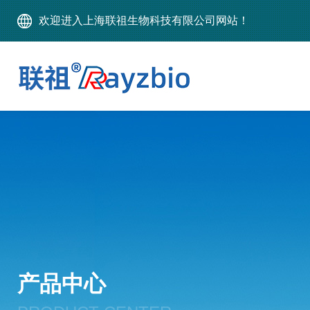
欢迎进入上海联祖生物科技有限公司网站！
产品中心