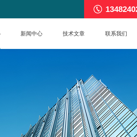
1348240
心
新闻中心
技术文章
联系我们