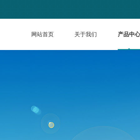
网站首页
关于我们
产品中