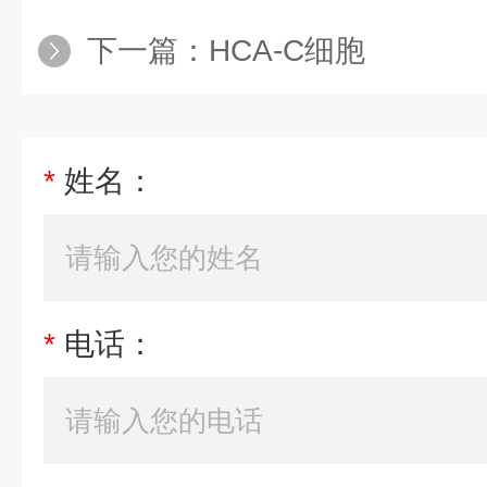
下一篇：
HCA-C细胞
*
姓名：
*
电话：