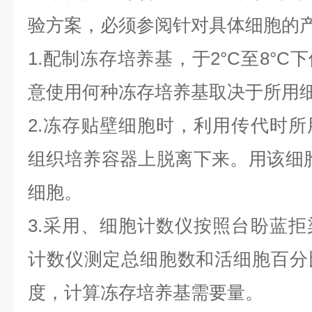
验方案，必须参阅针对具体细胞的
1.配制冻存培养基，于2°C至8°
意使用何种冻存培养基取决于所用
2.冻存贴壁细胞时，利用传代时
组织培养容器上脱离下来。用该细
细胞。
3.采用、细胞计数仪按照台盼蓝
计数仪测定总细胞数和活细胞百分
度，计算冻存培养基需要量。