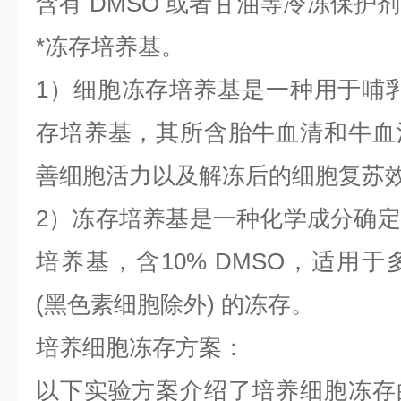
含有
DMSO 或者甘油等冷冻保护
*冻存培养基。
1）细胞冻存培养基是一种用于哺
存培养基，其所含胎牛血清和牛血
善细胞活力以及解冻后的细胞复苏
2）冻存培养基是一种化学成分确
培养基，含10% DMSO，适用
(黑色素细胞除外) 的冻存。
培养细胞冻存方案：
以下实验方案介绍了培养细胞冻存