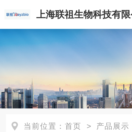
上海联祖生物科技有限
当前位置：
首页
>
产品展示