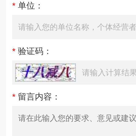
*
单位：
*
验证码：
*
留言内容：