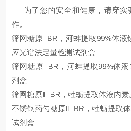
为了您的安全和健康，请穿实验
作。
筛网糖原
BR，河蚌提取99%体液
应光谱法定量检测试剂盒
筛网糖原
BR，河蚌提取99%体
剂盒
筛网糖原
Ⅱ BR，牡蛎提取体液内
不锈钢药勺糖原
Ⅱ BR，牡蛎提取
试剂盒