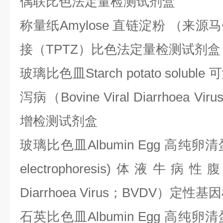
偶联比色法定量检测试剂盒
称量纸
Amylose 直链淀粉 （来
接（TPTZ）比色法定量检测试剂盒
玻璃比色皿
Starch potato so
泻病（Bovine Viral Diarrhoea 
增检测试剂盒
玻璃比色皿
Albumin Egg 高纯卵清蛋
electrophoresis)体液牛病性腹
Diarrhoea Virus；BVDV）定
石英比色皿
Albumin Egg 高纯卵清蛋