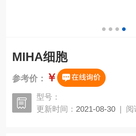
MIHA细胞
￥
参考价：
型号：
更新时间：
2021-08-30
|
阅