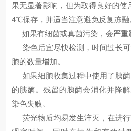
果无显著影响，但为取得良好的使用
4℃保存，并适当注意避免反复冻融
如果有细菌或真菌污染，会严重
染色后宜尽快检测，时间过长可
胞的数量增加。
如果细胞收集过程中使用了胰酶
的胰酶。残留的胰酶会消化并降解Anne
染色失败。
荧光物质均易发生淬灭，在进行