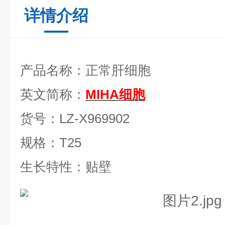
详情介绍
产品名称：正常肝细胞
英文简称：
MIHA细胞
货号：
LZ-X969902
规格：
T25
生长特性：贴壁