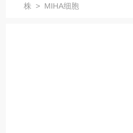
株
> MIHA细胞