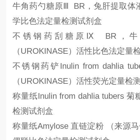
牛角药勺糖原
Ⅲ BR，兔肝提取体
学比色法定量检测试剂盒
不锈钢药刮糖原
Ⅸ BR，
（UROKINASE）活性比色法定量
不锈钢药铲
Inulin from dahl
（UROKINASE）活性荧光定量检
称量纸
Inulin from dahlia tu
检测试剂盒
称量纸
Amylose 直链淀粉 （来