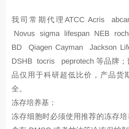
我司常期代理
ATCC Acris abca
Novus sigma lifespan NEB roch
BD Qiagen Cayman Jackson Li
DSHB tocris peprotech 
品仅用于科研
超低比价，产品货
全。
冻存培养基：
冻存细胞时必须使用推荐的冻存培