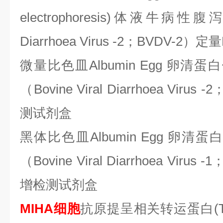
electrophoresis)体液牛病性腹泻病
Diarrhoea Virus -2；BVDV
微量比色皿
Albumin Egg 卵
（Bovine Viral Diarrhoea Vir
测试剂盒
黑体比色皿
Albumin Egg 卵
（Bovine Viral Diarrhoea Viru
增检测试剂盒
MIHA细胞
抗原提呈相关转运蛋白