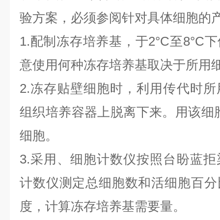
验方案，必须参阅针对具体细胞的
1.配制冻存培养基，于2°C至8°
意使用何种冻存培养基取决于所用
2.冻存贴壁细胞时，利用传代时
组织培养容器上脱离下来。用该细
细胞。
3.采用、细胞计数仪按照台盼蓝
计数仪测定总细胞数和活细胞百分
度，计算冻存培养基需要量。