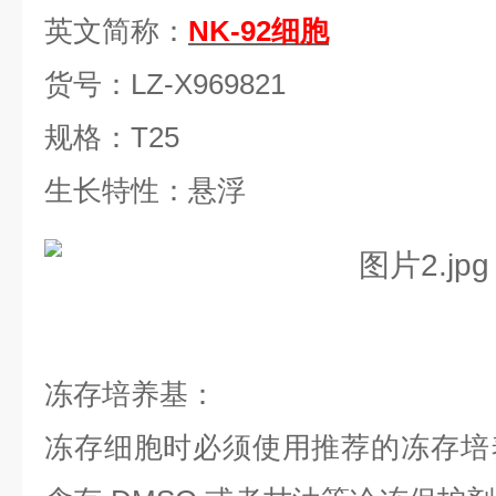
英文简称：
NK-92细胞
货号：
LZ-X969821
规格：
T25
生长特性：悬浮
冻存培养基：
冻存细胞时必须使用推荐的冻存培