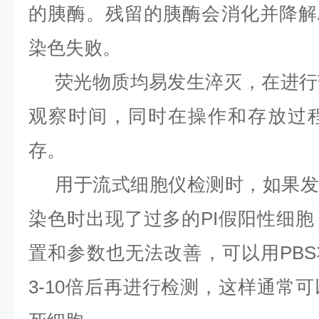
的胰酶。残留的胰酶会消化并降解Anne
染色失败。
荧光物质均易发生淬灭，在进行
观察时间，同时在操作和存放过
存。
用于流式细胞仪检测时，如果发现Ann
染色时出现了过多的PI假阳性细
置和参数也无法改善，可以用PBS将Ann
3-10倍后再进行检测，这样通常