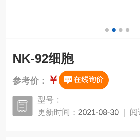
NK-92细胞
￥
参考价：
型号：
更新时间：
2021-08-30
|
阅