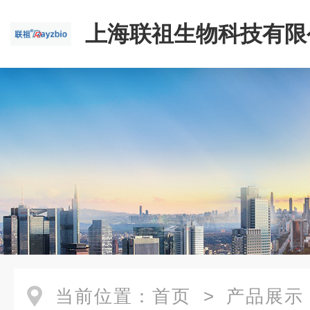
上海联祖生物科技有限
当前位置：
首页
>
产品展示