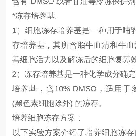
含有
DMSO 或者甘油等冷冻保护
*冻存培养基。
1）细胞冻存培养基是一种用于哺
存培养基，其所含胎牛血清和牛血
善细胞活力以及解冻后的细胞复苏
2）冻存培养基是一种化学成分确
培养基，含10% DMSO，适用
(黑色素细胞除外) 的冻存。
培养细胞冻存方案：
以下实验方案介绍了培养细胞冻存