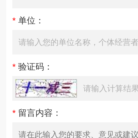
*
单位：
*
验证码：
*
留言内容：