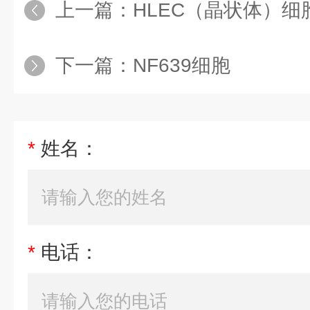
上一篇：
HLEC（晶状体）细
下一篇：
NF639细胞
*
姓名：
*
电话：