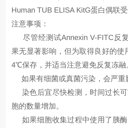
Human TUB ELISA KitG蛋白偶
注意事项：
尽管经测试Annexin V-FIT
果无显著影响，但为取得良好的使用
4℃保存，并适当注意避免反复冻融
如果有细菌或真菌污染，会严重
染色后宜尽快检测，时间过长可
胞的数量增加。
如果细胞收集过程中使用了胰酶