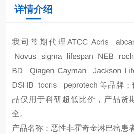
详情介绍
我司常期代理
ATCC Acris abca
Novus sigma lifespan NEB roch
BD Qiagen Cayman Jackson Li
DSHB tocris peprotech 
品仅用于科研
超低比价，产品货
全。
产品名称：恶性非霍奇金淋巴瘤患