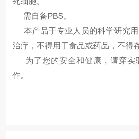
死细胞。
需自备PBS。
本产品于专业人员的科学研究用
治疗，不得用于食品或药品，不得
为了您的安全和健康，请穿实验
作。