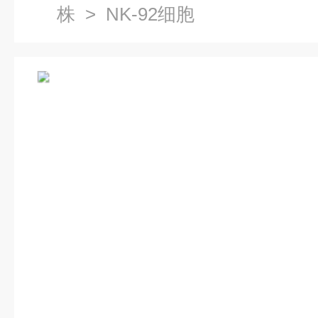
株
> NK-92细胞