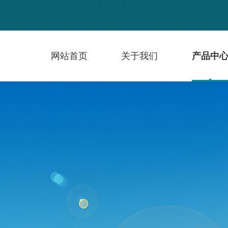
网站首页
关于我们
产品中