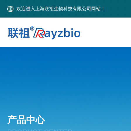
欢迎进入上海联祖生物科技有限公司网站！
产品中心