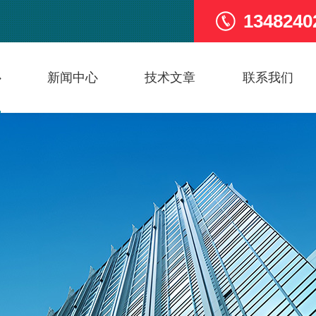
1348240
心
新闻中心
技术文章
联系我们