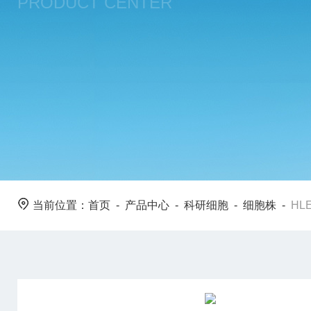
PRODUCT CENTER
当前位置：
首页
-
产品中心
-
科研细胞
-
细胞株
-
HL