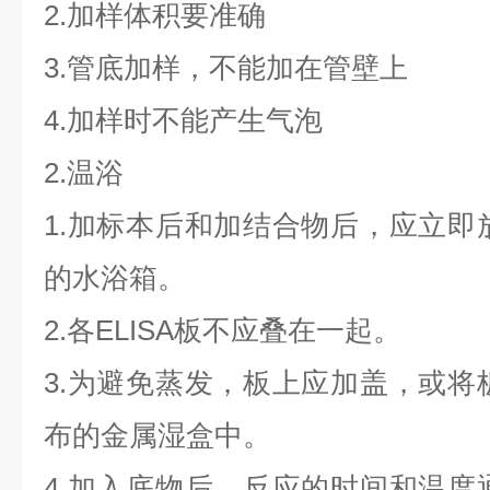
2.加样体积要准确
3.管底加样，不能加在管壁上
4.加样时不能产生气泡
2.温浴
1.加标本后和加结合物后，应立即
的水浴箱。
2.各ELISA板不应叠在一起。
3.为避免蒸发，板上应加盖，或将
布的金属湿盒中。
4.加入底物后，反应的时间和温度