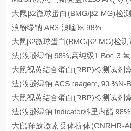
大鼠
β2微球蛋白(BMG/β2-MG)
溴酚绿钠 AR3-溴喹啉 98%
大鼠
β2微球蛋白(BMG/β2-MG)
法)溴酚绿钠 98%,高纯级1-Boc-3-氧
大鼠视黄结合蛋白
(RBP)检测试剂
法)溴酚绿钠 ACS reagent, 90 %N
大鼠视黄结合蛋白
(RBP)检测试剂
法)溴酚绿钠 Indicator科里内酯 98%
大鼠释放激素受体抗体
(GNRHR