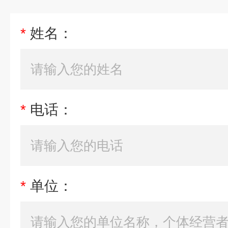
*
姓名：
*
电话：
*
单位：