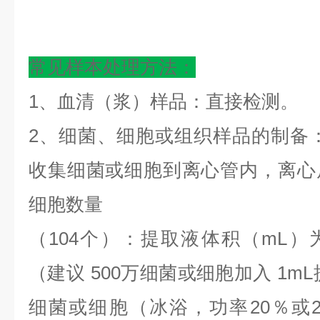
常见样本处理方法：
1、血清（浆）样品：直接检测。
2、细菌、细胞或组织样品的制备
收集细菌或细胞到离心管内，离心
细胞数量
（
104个）：提取液体积（mL）为5
（建议 500万细菌或细胞加入 1m
细菌或细胞（冰浴，功率20％或20