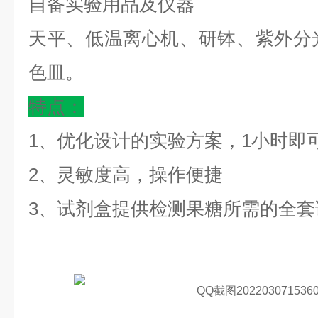
自备实验用品及仪器
天平、低温离心机、研钵、紫外分
色皿。
特点：
1、优化设计的实验方案，1小时即
2、灵敏度高，操作便捷
3、试剂盒提供检测果糖所需的全套