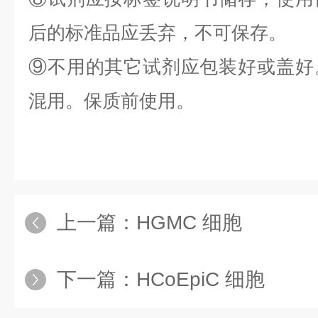
后的标准品应丢弃，不可保存。
⑨不用的其它试剂应包装好或盖好
混用。保质前使用。
上一篇：
HGMC 细胞
下一篇：
HCoEpiC 细胞