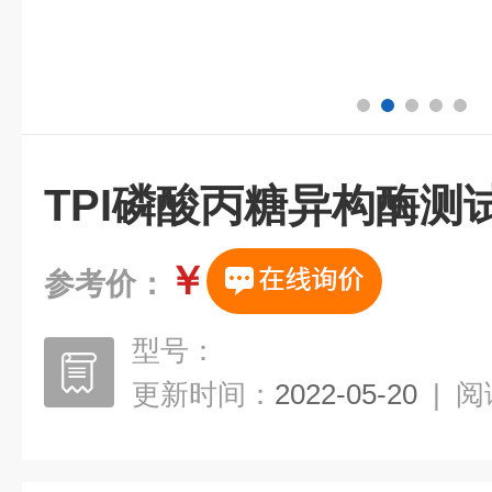
TPI磷酸丙糖异构酶测
￥
参考价：
型号：
更新时间：
2022-05-20
|
阅