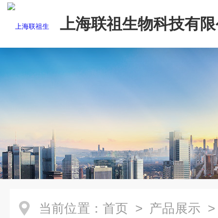
上海联祖生物科技有限
当前位置：
首页
>
产品展示