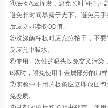
④底物A应挥发，避免长时间打开
避免长时间暴露于光下。避免用手
后应立即读取OD值。
⑤洗涤酶标板时应充分拍干，不要
反应孔中吸水。
⑥使用一次性的吸头以免交叉污染
B液时，避免使用带金属部分的加样
⑦实验中不用的板条应立即放回包
免变质。
⑧试剂应按标签说明书储存，使用