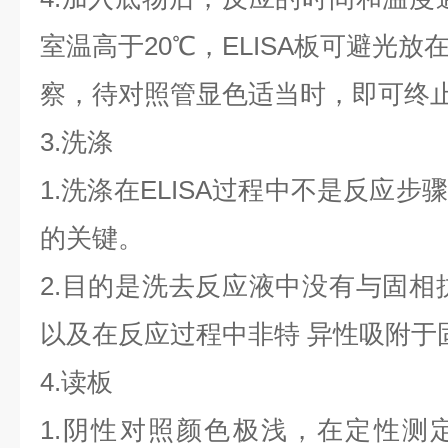
室温高于20℃，ELISA板可避光
察，待对照管显色适当时，即可终
3.洗涤
1.洗涤在ELISA过程中不是反应
的关键。
2.目的是洗去反应液中没有与固相
以及在反应过程中非特 异性吸附于
4.读板
1.阴性对照颜色极浅，在定性测