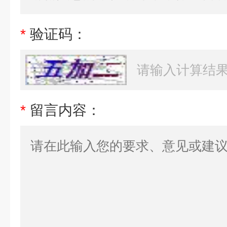
*
验证码：
*
留言内容：