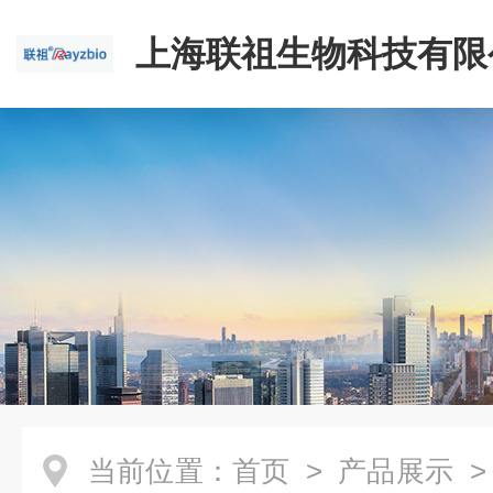
上海联祖生物科技有限
当前位置：
首页
>
产品展示