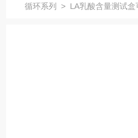
循环系列
> LA乳酸含量测试