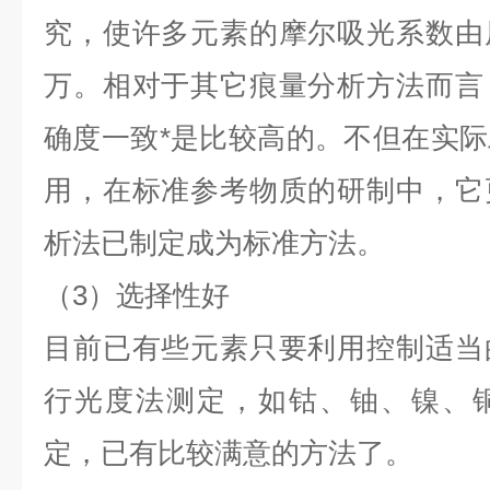
究，使许多元素的摩尔吸光系数由
万。相对于其它痕量分析方法而言
确度一致*是比较高的。不但在实
用，在标准参考物质的研制中，它
析法已制定成为标准方法。
（
3）选择性好
目前已有些元素只要利用控制适当
行光度法测定，如钴、铀、镍、
定，已有比较满意的方法了。