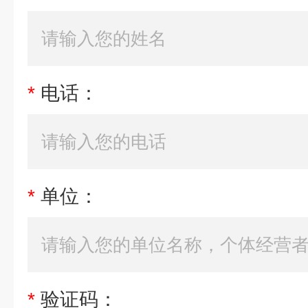
*
电话：
*
单位：
*
验证码：