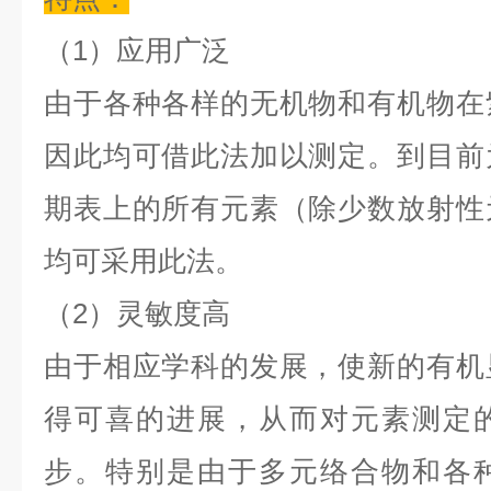
（
1）应用广泛
由于各种各样的无机物和有机物在
因此均可借此法加以测定。到目前
期表上的所有元素（除少数放射性
均可采用此法。
（
2）灵敏度高
由于相应学科的发展，使新的有机
得可喜的进展，从而对元素测定
步。特别是由于多元络合物和各