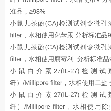
准品，≥98%
小鼠儿茶酚
(CA)检测试剂盒微孔滤膜
filter，水相使用化苯汞 分析标准品9
小鼠儿茶酚
(CA)检测试剂盒微孔滤膜
filter，水相使用腐霉利 分析标准品9
小鼠白介素
27(IL-27)
纤）/Millipore filter，水相使用
小鼠白介素
27(IL-27)
纤）/Millipore filter，水