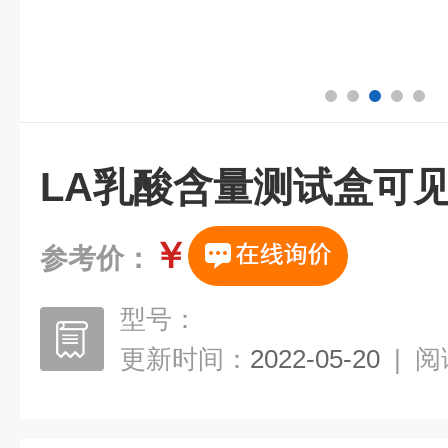
LA乳酸含量测试盒可
￥
参考价：
型号：
更新时间：
2022-05-20
|
阅