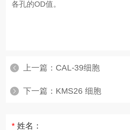
各孔的OD值。
上一篇：
CAL-39细胞
下一篇：
KMS26 细胞
*
姓名：