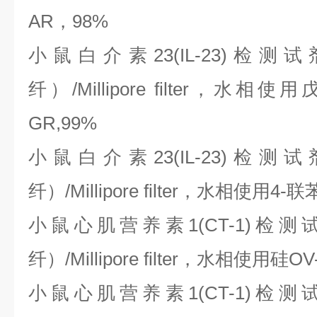
AR，98%
小鼠白介素
23(IL-23)
纤）/Millipore filter，
GR,99%
小鼠白介素
23(IL-23)
纤）/Millipore filter，水相使用4
小鼠心肌营养素
1(CT-1)
纤）/Millipore filter，水相使用硅OV
小鼠心肌营养素
1(CT-1)