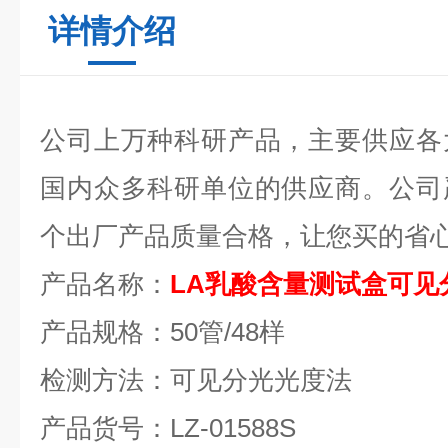
详情介绍
公司上万种科研产品，主要供应各
国内众多科研单位的供应商。公司
个出厂产品质量合格，让您买的省
产品名称：
LA乳酸含量测试盒可见
产品规格：
50管/48样
检测方法：可见分光光度法
产品货号：
LZ-01588S