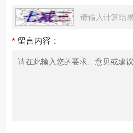
*
留言内容：