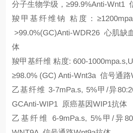
分子生物学级，≥99.9%Anti-Wnt1
羧甲基纤维钠
粘度：
≥1200m
>99.0%(GC)Anti-WDR26 
体
羧甲基纤维
粘度
: 600-1000mpa.
≥98.0% (GC) Anti-Wnt3a 信号通
乙基纤维
3-7mPa.s, 5%甲/异80:20
GCAnti-WIP1 原癌基因WIP1抗体
乙基纤维
6-9mPa.s, 5%甲/异80:
WNT9A 信号通路Wnt9a抗体