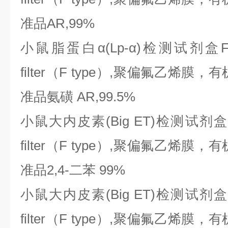
准品AR,99%
小鼠脂蛋白
α(Lp-α)检测试剂盒F
filter（F type）,聚偏氟乙烯
准品氨磺 AR,99.5%
小鼠大内皮素
(Big ET)检测试剂盒
filter（F type）,聚偏氟乙烯
准品2,4-二苯 99%
小鼠大内皮素
(Big ET)检测试剂盒
filter（F type）,聚偏氟乙烯