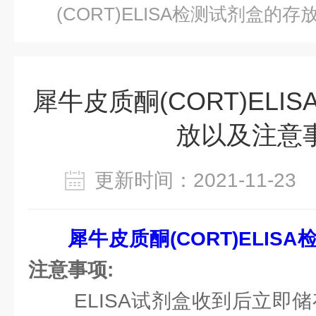
(CORT)ELISA检测试剂盒​的
犀牛皮质酮(CORT)ELI
放以及注意
更新时间：2021-11-2
犀牛皮质酮(CORT)ELIS
注意事项:
ELISA试剂盒收到后立即储