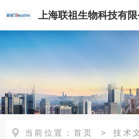
上海联祖生物科技有限
当前位置：
首页
>
技术