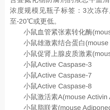
浓度规模见瓶子标签：3次冻存
至-20℃或更低。
小鼠血管紧张素转化酶(mouse
小鼠雄激素结合蛋白(mouse 
小鼠促肾上腺皮质激素(mouse
小鼠Active Caspase-3
小鼠Active Caspase-7
小鼠Active Caspase-8
小鼠激活素A(mouse Activin 
小鼠脂联素(mouse Adiponect