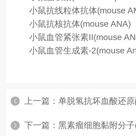
小鼠抗线粒体抗体(mouse A
小鼠抗核抗体(mouse ANA)
小鼠血管紧张素II(mouse ANG
小鼠血管生成素-2(mouse Angio
上一篇：
单脱氢抗坏血酸还原酶（MD
下一篇：
黑素瘤细胞黏附分子(MCAM)ELI