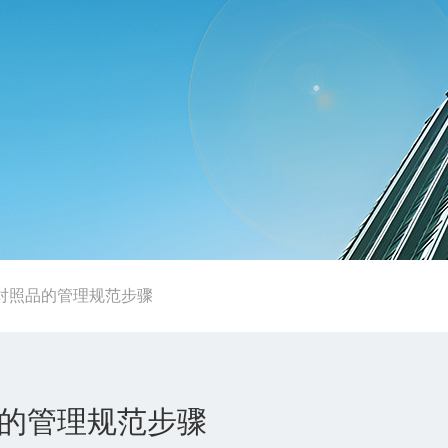
对照品的管理规范步骤
的管理规范步骤