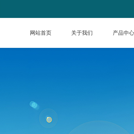
网站首页
关于我们
产品中