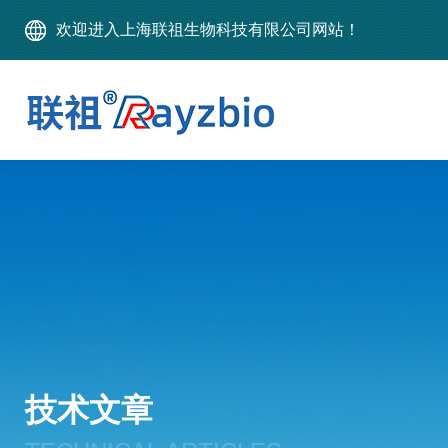
欢迎进入上海联祖生物科技有限公司网站！
技术文章