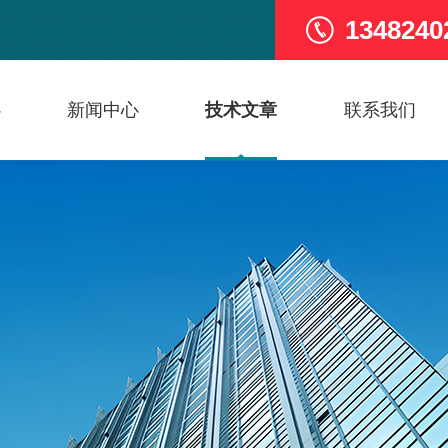
1348240
心
新闻中心
技术文章
联系我们