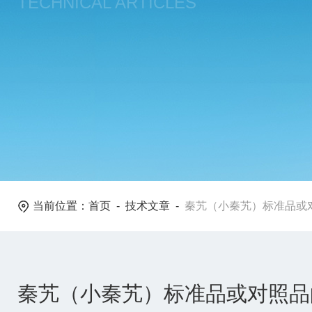
TECHNICAL ARTICLES
当前位置：
首页
-
技术文章
-
秦艽（小秦艽）标准品或
秦艽（小秦艽）标准品或对照品