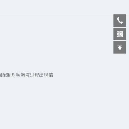
成因配制对照溶液过程出现偏