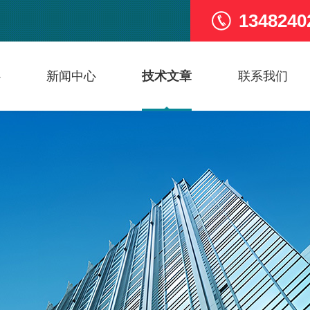
1348240
心
新闻中心
技术文章
联系我们