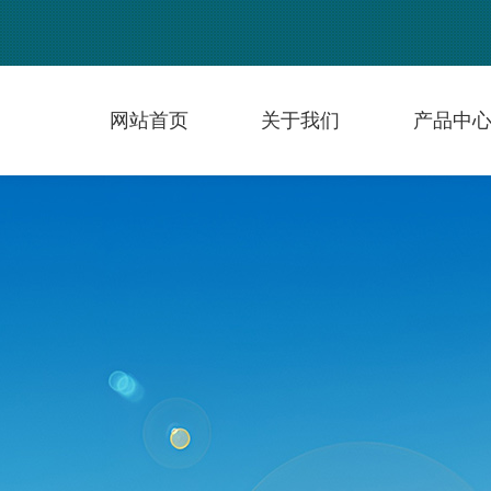
网站首页
关于我们
产品中