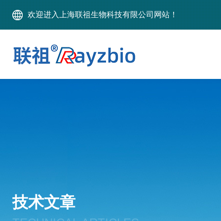
欢迎进入上海联祖生物科技有限公司网站！
技术文章