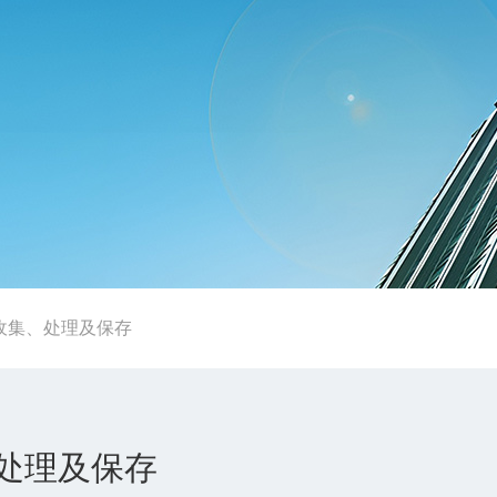
的收集、处理及保存
、处理及保存