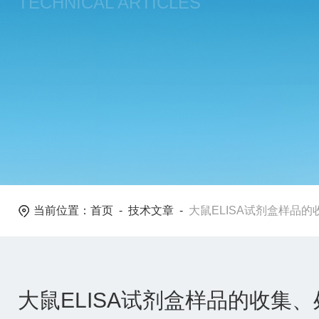
TECHNICAL ARTICLES
当前位置：
首页
-
技术文章
-
大鼠ELISA试剂盒样品
大鼠ELISA试剂盒样品的收集