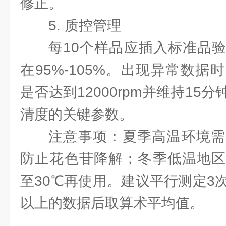
修正。
5. 质控管理
每10个样品应插入标准品
在95%-105%。出现异常数
是否达到12000rpm并维持15
清度的关键参数。
注意事项：夏季高温环境需
防止花色苷降解；冬季低温地区
至30℃再使用。建议平行测定3
以上的数据后取算术平均值。