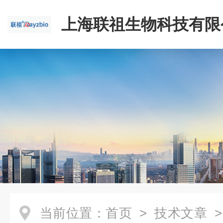
上海联祖生物科技有限
当前位置：
首页
>
技术文章
>