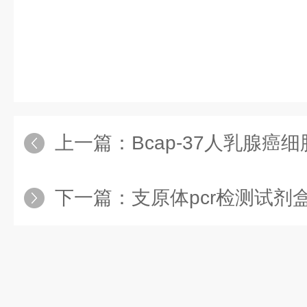
上一篇：
Bcap-37人乳腺癌
下一篇：
支原体pcr检测试剂盒测