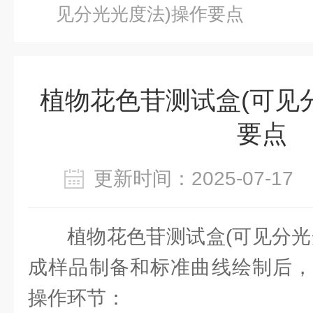
见分光光度法)操作要点
植物花色苷测试盒(可见
要点
更新时间：2025-07-1
植物花色苷测试盒(可见分光
成样品制备和标准曲线绘制后，
操作环节：