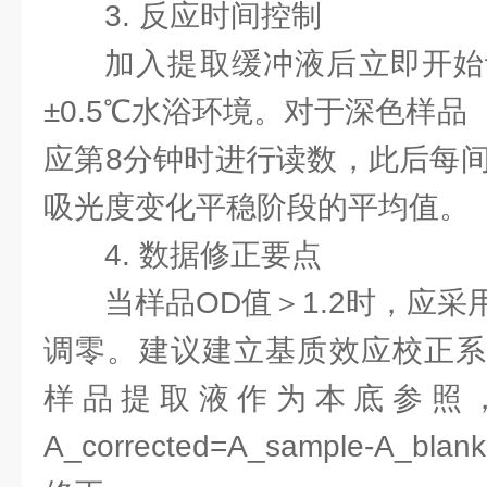
3. 反应时间控制
加入提取缓冲液后立即开始
±0.5℃水浴环境。对于深色样
应第8分钟时进行读数，此后每间
吸光度变化平稳阶段的平均值。
4. 数据修正要点
当样品OD值＞1.2时，应
调零。建议建立基质效应校正系
样品提取液作为本底参照
A_corrected=A_sample-A_