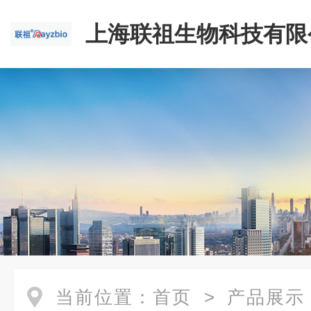
上海联祖生物科技有限
当前位置：
首页
>
产品展示