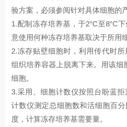
验方案，必须参阅针对具体细胞的
1.配制冻存培养基，于2°C至8°
意使用何种冻存培养基取决于所用
2.冻存贴壁细胞时，利用传代时
组织培养容器上脱离下来。用该细
细胞。
3.采用、细胞计数仪按照台盼蓝
计数仪测定总细胞数和活细胞百分
度，计算冻存培养基需要量。