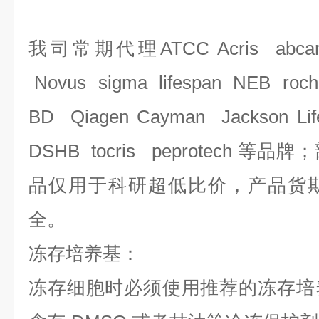
我司常期代理
ATCC Acris abca
Novus sigma lifespan NEB roch
BD Qiagen Cayman Jackson Li
DSHB tocris peprotech 
品仅用于科研
超低比价，产品货
全。
冻存培养基：
冻存细胞时必须使用推荐的冻存培