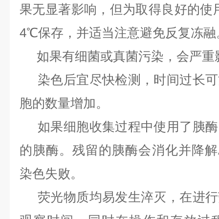
果无显著影响，但为取得良好的使用
4℃保存，并适当注意避免反复冻融
如果有细菌或真菌污染，会严重
染色后宜尽快检测，时间过长可
胞的数量增加。
如果细胞收集过程中使用了胰酶
的胰酶。残留的胰酶会消化并降解Anne
染色失败。
荧光物质均易发生淬灭，在进行