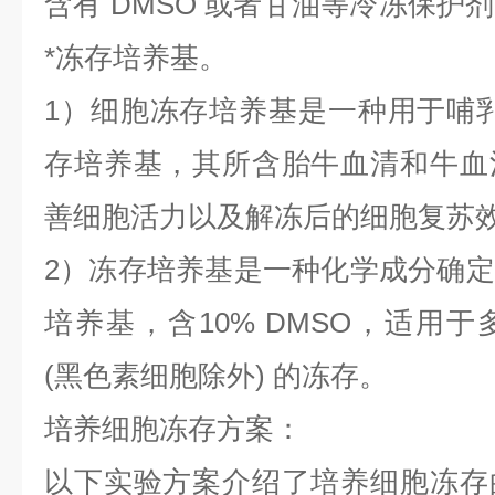
含有
DMSO 或者甘油等冷冻保护
*冻存培养基。
1）细胞冻存培养基是一种用于哺
存培养基，其所含胎牛血清和牛血
善细胞活力以及解冻后的细胞复苏
2）冻存培养基是一种化学成分确
培养基，含10% DMSO，适用
(黑色素细胞除外) 的冻存。
培养细胞冻存方案：
以下实验方案介绍了培养细胞冻存