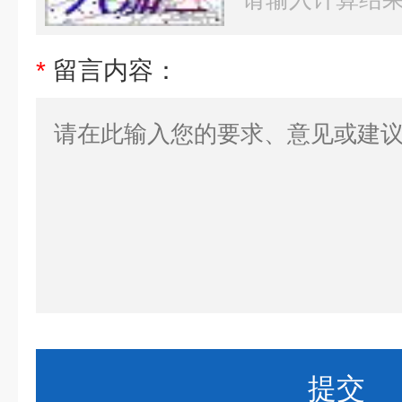
*
留言内容：