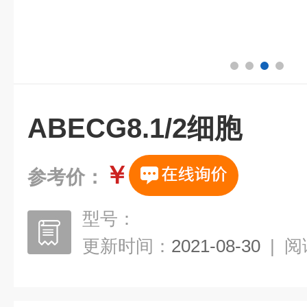
ABE­CG8.1/2细胞
￥
参考价：
型号：
更新时间：
2021-08-30
|
阅