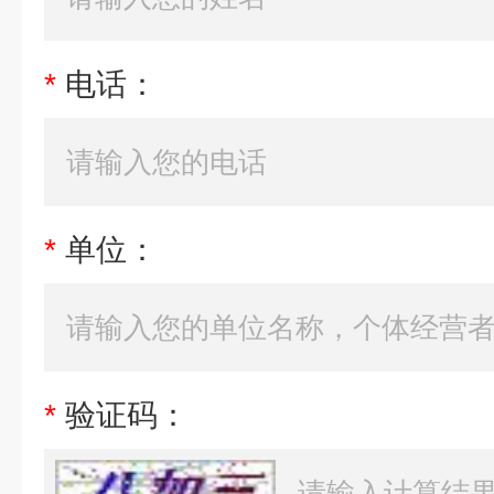
*
电话：
*
单位：
*
验证码：