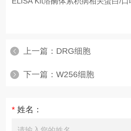
ELISA Kit溶酶体累积病相关蛋白
上一篇：
DRG细胞
下一篇：
W256细胞
*
姓名：