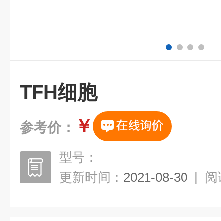
TFH细胞
￥
参考价：
型号：
更新时间：
2021-08-30
|
阅