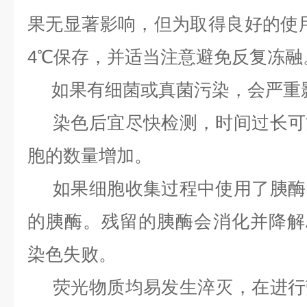
果无显著影响，但为取得良好的使用
4℃保存，并适当注意避免反复冻融
如果有细菌或真菌污染，会严重
染色后宜尽快检测，时间过长可
胞的数量增加。
如果细胞收集过程中使用了胰酶
的胰酶。残留的胰酶会消化并降解Anne
染色失败。
荧光物质均易发生淬灭，在进行