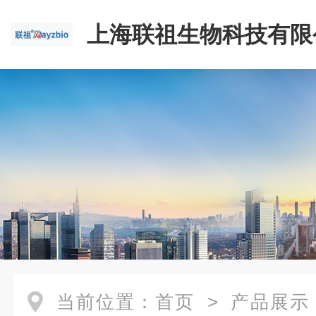
上海联祖生物科技有限
当前位置：
首页
>
产品展示