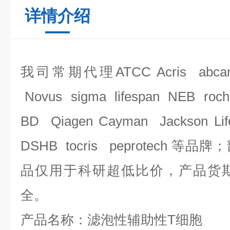
详情介绍
我司常期代理
ATCC Acris abca
Novus sigma lifespan NEB roch
BD Qiagen Cayman Jackson Li
DSHB tocris peprotech 
品仅用于科研
超低比价，产品货
全。
产品名称：滤泡性辅助性
T细胞