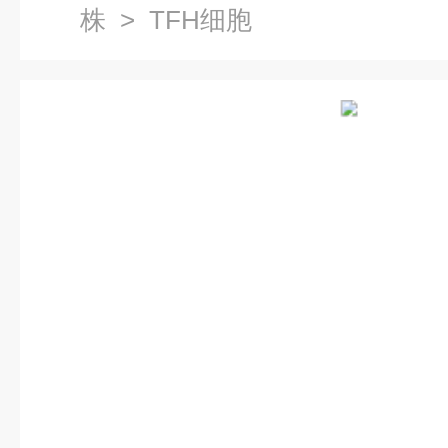
株
> TFH细胞