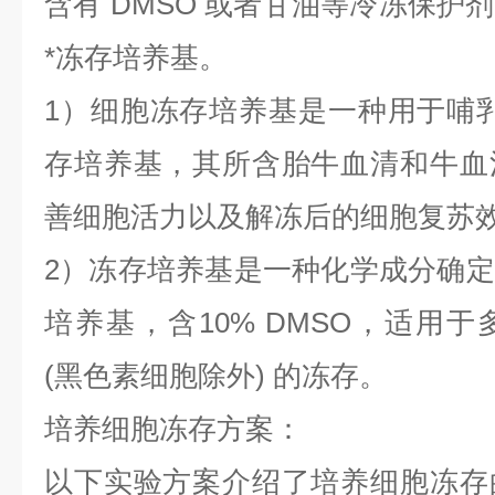
含有
DMSO 或者甘油等冷冻保护
*冻存培养基。
1）细胞冻存培养基是一种用于哺
存培养基，其所含胎牛血清和牛血
善细胞活力以及解冻后的细胞复苏
2）冻存培养基是一种化学成分确
培养基，含10% DMSO，适用
(黑色素细胞除外) 的冻存。
培养细胞冻存方案：
以下实验方案介绍了培养细胞冻存