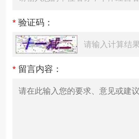
*
验证码：
*
留言内容：