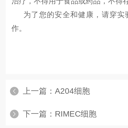
治疗，不得用于食品或药品，不得
为了您的安全和健康，请穿实验
作。
上一篇：
A204细胞
下一篇：
RIMEC细胞