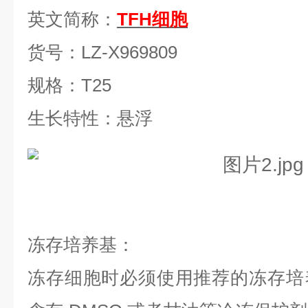
英文简称：
TFH细胞
货号：
LZ-X969809
规格：
T25
生长特性：悬浮
冻存培养基：
冻存细胞时必须使用推荐的冻存培