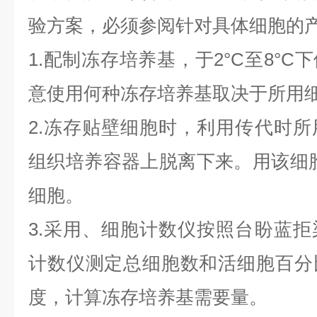
验方案，必须参阅针对具体细胞的
1.配制冻存培养基，于2°C至8°
意使用何种冻存培养基取决于所用
2.冻存贴壁细胞时，利用传代时
组织培养容器上脱离下来。用该细
细胞。
3.采用、细胞计数仪按照台盼蓝
计数仪测定总细胞数和活细胞百分
度，计算冻存培养基需要量。