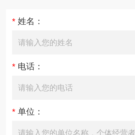
*
姓名：
*
电话：
*
单位：