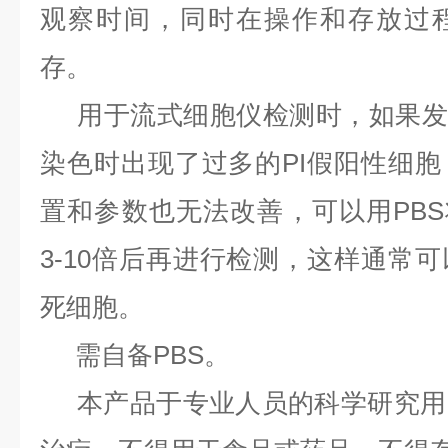
观察时间，同时在操作和存放过
存。
用于流式细胞仪检测时，如果发现Ann
染色时出现了过多的PI假阳性细
置和参数也无法改善，可以用PBS将Ann
3-10倍后再进行检测，这样通常
死细胞。
需自备PBS。
本产品于专业人员的科学研究用