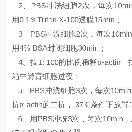
2、PBS冲洗细胞2次，每次10m
用0.1％Triton X-100透膜15min；
3、PBS冲洗细胞2次，每次10m
用4% BSA封闭细胞30min；
4、按1: 100的比例稀释α-acti
箱中孵育细胞过夜；
5、PBS冲洗细胞3次，每次10mi
抗α-actin的二抗， 37℃条件下放置
6、用PBS冲洗3次，每次10mi