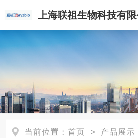
上海联祖生物科技有限
当前位置：
首页
>
产品展示