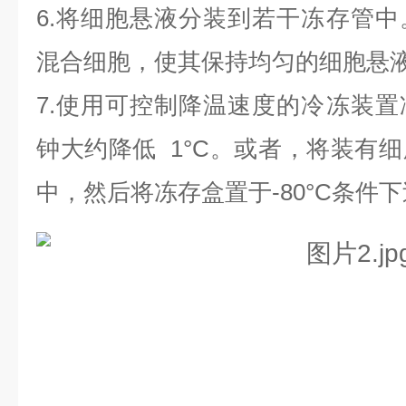
6.将细胞悬液分装到若干冻存管
混合细胞，使其保持均匀的细胞悬
7.使用可控制降温速度的冷冻装
钟大约降低 1°C。或者，将装有
中，然后将冻存盒置于-80°C条件