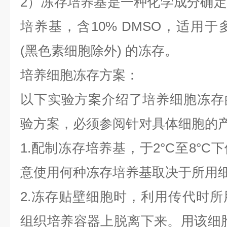
2）冻存培养基是一种化学成分确
培养基，含10% DMSO，适用
(黑色素细胞除外) 的冻存。
培养细胞冻存方案：
以下实验方案介绍了培养细胞冻存
验方案，必须参阅针对具体细胞的
1.配制冻存培养基，于2°C至8°
意使用何种冻存培养基取决于所用
2.冻存贴壁细胞时，利用传代时
组织培养容器上脱离下来。用该细