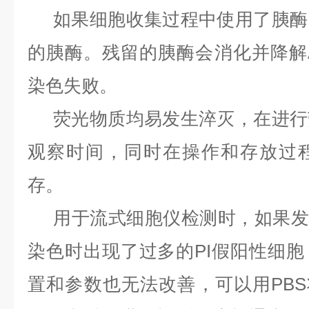
如果细胞收集过程中使用了胰酶
的胰酶。残留的胰酶会消化并降解Anne
染色失败。
荧光物质均易发生淬灭，在进行
观察时间，同时在操作和存放过
存。
用于流式细胞仪检测时，如果发现Ann
染色时出现了过多的PI假阳性细
置和参数也无法改善，可以用PBS将Ann