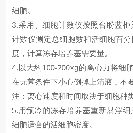
细胞。
3.采用、细胞计数仪按照台盼蓝
计数仪测定总细胞数和活细胞百分
度，计算冻存培养基需要量。
4.以大约100-200×g的离心力将
在无菌条件下小心倒掉上清液，不
注：离心速度和时间取决于细胞种
5.用预冷的冻存培养基重新悬浮
细胞适合的活细胞密度。