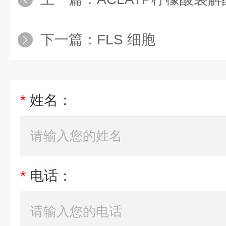
下一篇：
FLS 细胞
*
姓名：
*
电话：