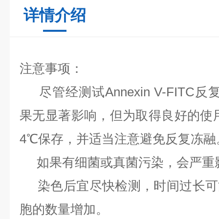
详情介绍
注意事项：
尽管经测试Annexin V-FIT
果无显著影响，但为取得良好的使用
4℃保存，并适当注意避免反复冻融
如果有细菌或真菌污染，会严重
染色后宜尽快检测，时间过长可
胞的数量增加。