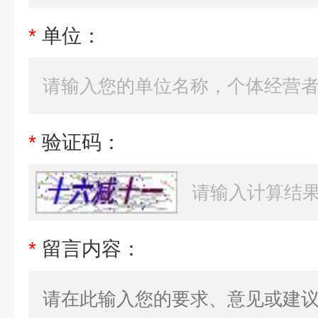
*
单位：
*
验证码：
*
留言内容：