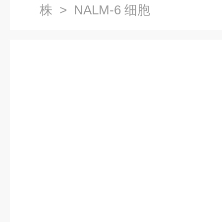
株
> NALM-6 细胞