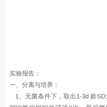
实验报告：
一、分离与培养：
1、无菌条件下，取出1-3d 龄S