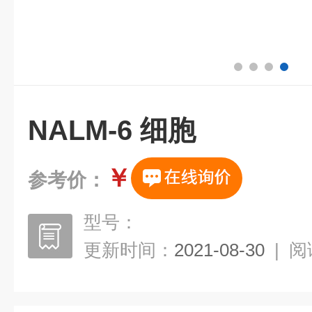
NALM-6 细胞
￥
参考价：
型号：
更新时间：
2021-08-30
|
阅