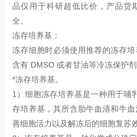
品仅用于科研
超低比价，产品货
全。
冻存培养基：
冻存细胞时必须使用推荐的冻存培
含有
DMSO 或者甘油等冷冻保护
*冻存培养基。
1）细胞冻存培养基是一种用于哺
存培养基，其所含胎牛血清和牛血
善细胞活力以及解冻后的细胞复苏